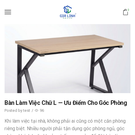
0
Bàn Làm Việc Chữ L — Ưu Điểm Cho Góc Phòng
Posted by
test
/
96
Khi làm việc tại nhà, không phải ai cũng có một căn phòng
riêng biệt. Nhiều người phải tận dụng góc phòng ngủ, góc