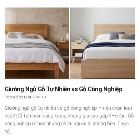
Giường Ngủ Gỗ Tự Nhiên vs Gỗ Công Nghiệp
Posted by
test
/
40
Giường ngủ gỗ tự nhiên vs gỗ công nghiệp — nên chọn loại
nào? Gỗ tự nhiên sang trọng nhưng giá cao gấp 3–5 lần. Gỗ
công nghiệp rẻ hơn nhưng nhiều người lo không bền. Thực
tế,...