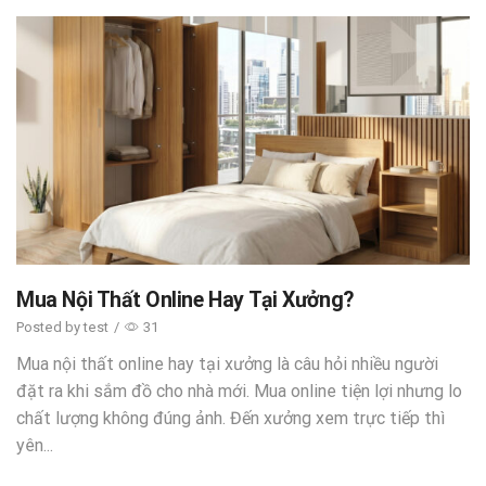
Mua Nội Thất Online Hay Tại Xưởng?
Posted by
test
/
31
Mua nội thất online hay tại xưởng là câu hỏi nhiều người
đặt ra khi sắm đồ cho nhà mới. Mua online tiện lợi nhưng lo
chất lượng không đúng ảnh. Đến xưởng xem trực tiếp thì
yên...