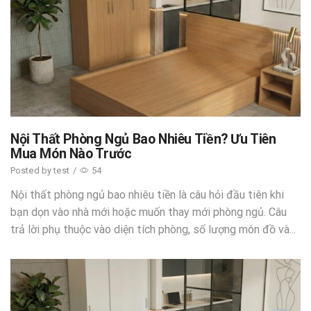
Nội Thất Phòng Ngủ Bao Nhiêu Tiền? Ưu Tiên
Mua Món Nào Trước
Posted by
test
/
54
Nội thất phòng ngủ bao nhiêu tiền là câu hỏi đầu tiên khi
bạn dọn vào nhà mới hoặc muốn thay mới phòng ngủ. Câu
trả lời phụ thuộc vào diện tích phòng, số lượng món đồ và...