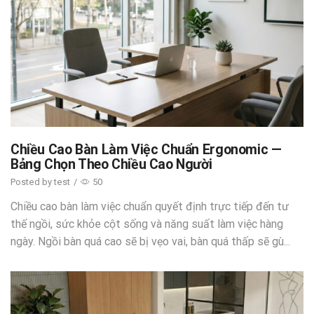
Chiều Cao Bàn Làm Việc Chuẩn Ergonomic —
Bảng Chọn Theo Chiều Cao Người
Posted by
test
/
50
Chiều cao bàn làm việc chuẩn quyết định trực tiếp đến tư
thế ngồi, sức khỏe cột sống và năng suất làm việc hàng
ngày. Ngồi bàn quá cao sẽ bị vẹo vai, bàn quá thấp sẽ gù...