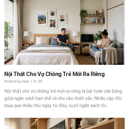
Nội Thất Cho Vợ Chồng Trẻ Mới Ra Riêng
Posted by
test
/
39
Nội thất cho vợ chồng trẻ mới ra riêng là bài toán cân bằng
giữa ngân sách hạn chế và nhu cầu thiết yếu. Nhiều cặp đôi
mua quá nhiều thứ ngay từ đầu, vượt ngân sách rồi...