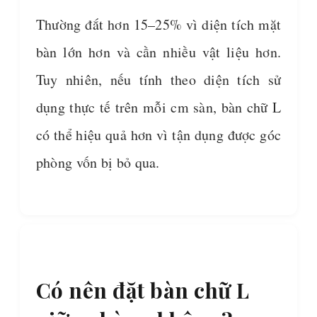
Thường đắt hơn 15–25% vì diện tích mặt
bàn lớn hơn và cần nhiều vật liệu hơn.
Tuy nhiên, nếu tính theo diện tích sử
dụng thực tế trên mỗi cm sàn, bàn chữ L
có thể hiệu quả hơn vì tận dụng được góc
phòng vốn bị bỏ qua.
Có nên đặt bàn chữ L