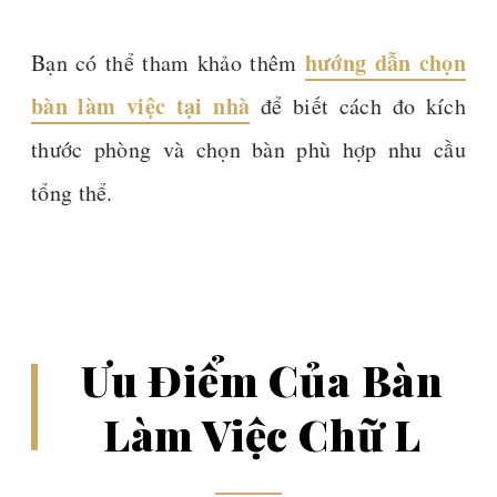
hướng dẫn chọn
Bạn có thể tham khảo thêm
bàn làm việc tại nhà
để biết cách đo kích
thước phòng và chọn bàn phù hợp nhu cầu
tổng thể.
Ưu Điểm Của Bàn
Làm Việc Chữ L