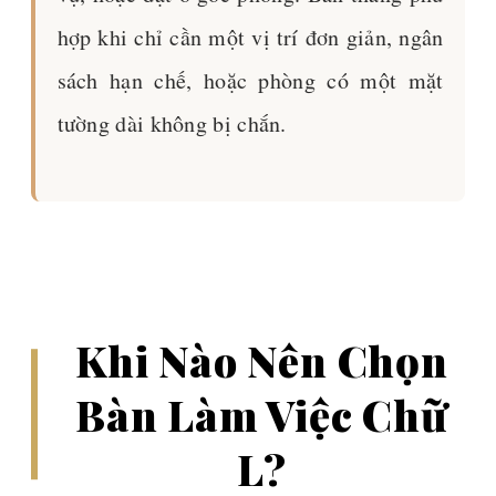
hợp khi chỉ cần một vị trí đơn giản, ngân
sách hạn chế, hoặc phòng có một mặt
tường dài không bị chắn.
Khi Nào Nên Chọn
Bàn Làm Việc Chữ
L?