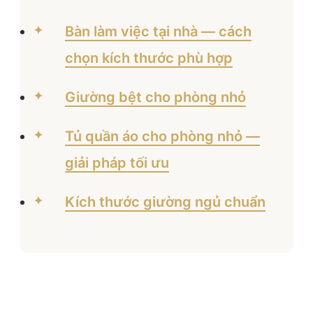
Bàn làm việc tại nhà — cách
chọn kích thước phù hợp
Giường bệt cho phòng nhỏ
Tủ quần áo cho phòng nhỏ —
giải pháp tối ưu
Kích thước giường ngủ chuẩn