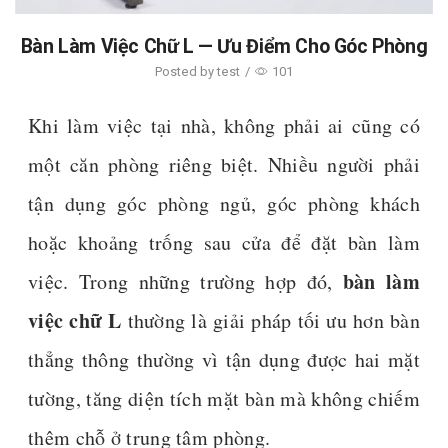
Bàn Làm Việc Chữ L — Ưu Điểm Cho Góc Phòng
Posted by
test
/
101
Khi làm việc tại nhà, không phải ai cũng có
một căn phòng riêng biệt. Nhiều người phải
tận dụng góc phòng ngủ, góc phòng khách
hoặc khoảng trống sau cửa để đặt bàn làm
bàn làm
việc. Trong những trường hợp đó,
việc chữ L
thường là giải pháp tối ưu hơn bàn
thẳng thông thường vì tận dụng được hai mặt
tường, tăng diện tích mặt bàn mà không chiếm
thêm chỗ ở trung tâm phòng.