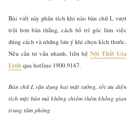
Bài viết này phân tích khi nào bàn chữ L vượt
trội hơn bàn thẳng, cách bố trí góc làm việc
đúng cách và những lưu ý khi chọn kích thước.
Nội Thất Gia
Nếu cần tư vấn nhanh, liên hệ
Linh
qua hotline 1900.9147.
Bàn chữ L tận dụng hai mặt tường, tối ưu diện
tích mặt bàn mà không chiếm thêm không gian
trung tâm phòng