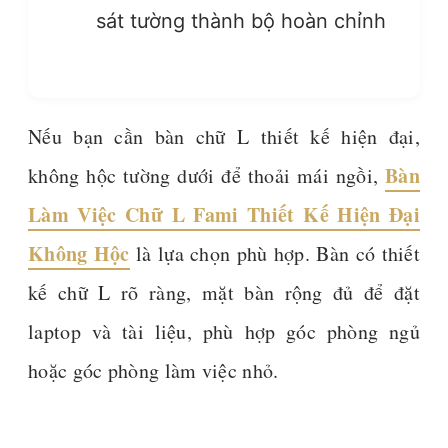
sát tường thành bộ hoàn chỉnh
Nếu bạn cần bàn chữ L thiết kế hiện đại,
Bàn
không hộc tường dưới để thoải mái ngồi,
Làm Việc Chữ L Fami Thiết Kế Hiện Đại
Không Hộc
là lựa chọn phù hợp. Bàn có thiết
kế chữ L rõ ràng, mặt bàn rộng đủ để đặt
laptop và tài liệu, phù hợp góc phòng ngủ
hoặc góc phòng làm việc nhỏ.