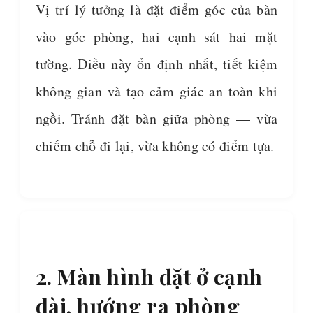
Vị trí lý tưởng là đặt điểm góc của bàn
vào góc phòng, hai cạnh sát hai mặt
tường. Điều này ổn định nhất, tiết kiệm
không gian và tạo cảm giác an toàn khi
ngồi. Tránh đặt bàn giữa phòng — vừa
chiếm chỗ đi lại, vừa không có điểm tựa.
2. Màn hình đặt ở cạnh
dài, hướng ra phòng