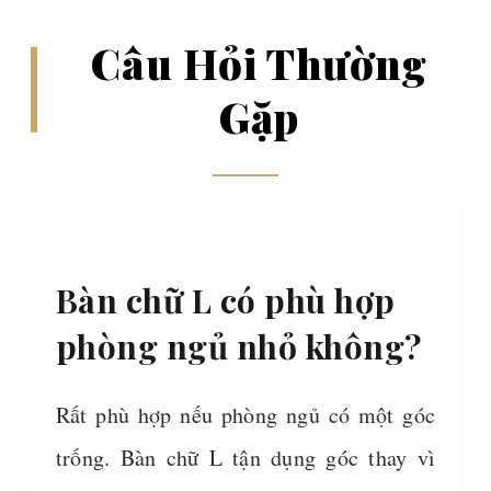
Câu Hỏi Thường
Gặp
Bàn chữ L có phù hợp
phòng ngủ nhỏ không?
Rất phù hợp nếu phòng ngủ có một góc
trống. Bàn chữ L tận dụng góc thay vì