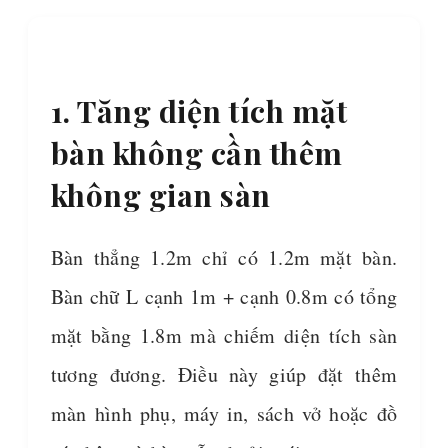
1. Tăng diện tích mặt
bàn không cần thêm
không gian sàn
Bàn thẳng 1.2m chỉ có 1.2m mặt bàn.
Bàn chữ L cạnh 1m + cạnh 0.8m có tổng
mặt bằng 1.8m mà chiếm diện tích sàn
tương đương. Điều này giúp đặt thêm
màn hình phụ, máy in, sách vở hoặc đồ