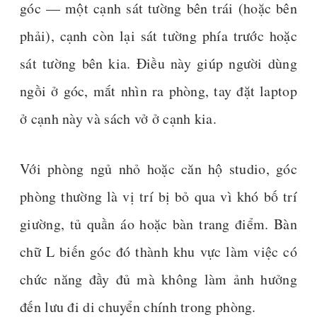
góc — một cạnh sát tường bên trái (hoặc bên
phải), cạnh còn lại sát tường phía trước hoặc
sát tường bên kia. Điều này giúp người dùng
ngồi ở góc, mắt nhìn ra phòng, tay đặt laptop
ở cạnh này và sách vở ở cạnh kia.
Với phòng ngủ nhỏ hoặc căn hộ studio, góc
phòng thường là vị trí bị bỏ qua vì khó bố trí
giường, tủ quần áo hoặc bàn trang điểm. Bàn
chữ L biến góc đó thành khu vực làm việc có
chức năng đầy đủ mà không làm ảnh hưởng
đến lưu đi di chuyển chính trong phòng.