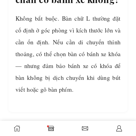
Không bắt buộc. Bàn chữ L thường đặt
cố định ở góc phòng vì kích thước lớn và
cần ổn định. Nếu cần di chuyển thỉnh
thoảng, có thể chọn bàn có bánh xe khóa
— nhưng đảm bảo bánh xe có khóa để
bàn không bị dịch chuyển khi dùng bút
viết hoặc gõ bàn phím.