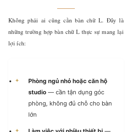
Không phải ai cũng cần bàn chữ L. Đây là
những trường hợp bàn chữ L thực sự mang lại
lợi ích:
Phòng ngủ nhỏ hoặc căn hộ
studio
— cần tận dụng góc
phòng, không đủ chỗ cho bàn
lớn
Làm việc với nhiều thiết bị
—