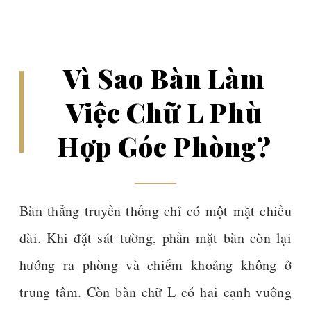
Vì Sao Bàn Làm
Việc Chữ L Phù
Hợp Góc Phòng?
Bàn thẳng truyền thống chỉ có một mặt chiều
dài. Khi đặt sát tường, phần mặt bàn còn lại
hướng ra phòng và chiếm khoảng không ở
trung tâm. Còn bàn chữ L có hai cạnh vuông