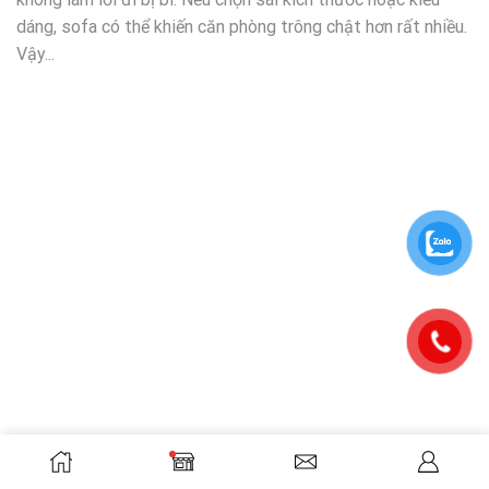
dáng, sofa có thể khiến căn phòng trông chật hơn rất nhiều.
Vậy...