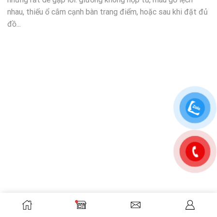
nhau, thiếu ổ cắm cạnh bàn trang điểm, hoặc sau khi đặt đủ
đồ...