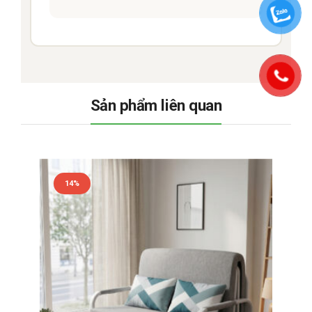
Sản phẩm liên quan
14%