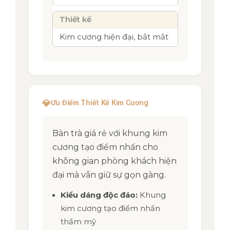
Thiết kế
Kim cương hiện đại, bắt mắt
💎
Ưu Điểm Thiết Kế Kim Cương
Bàn trà giá rẻ với khung kim
cương tạo điểm nhấn cho
không gian phòng khách hiện
đại mà vẫn giữ sự gọn gàng.
Kiểu dáng độc đáo:
Khung
kim cương tạo điểm nhấn
thẩm mỹ