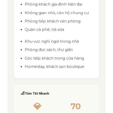
Phòng khách gia đình hiện đại
Không gian nhỏ, căn hộ chung cư
Phòng tiếp khách văn phòng
Quán cà phê, trà sữa
Khu vực nghỉ ngơi trong nhà
Phòng đọc sách, thư giãn
Góc tiếp khách trong cửa hàng
Homestay, khách sạn boutique
📐
Tóm Tắt Nhanh
💎
70