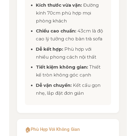
Kích thước vừa vặn:
Đường
kính 70cm phù hợp mọi
phòng khách
Chiều cao chuẩn:
43cm là độ
cao lý tưởng cho bàn trà sofa
Dễ kết hợp:
Phù hợp với
nhiều phong cách nội thất
Tiết kiệm không gian:
Thiết
kế tròn không góc cạnh
Dễ vận chuyển:
Kết cấu gọn
nhẹ, lắp đặt đơn giản
🏠
Phù Hợp Với Không Gian