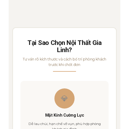
Tại Sao Chọn Nội Thất Gia
Linh?
Tư vấn rõ kích thước và cách bố trí phòng khách
trước khi chốt đơn
💎
Mặt Kính Cường Lực
Dễ lau chùi, hạn chế vỡ vụn, phù hợp phòng