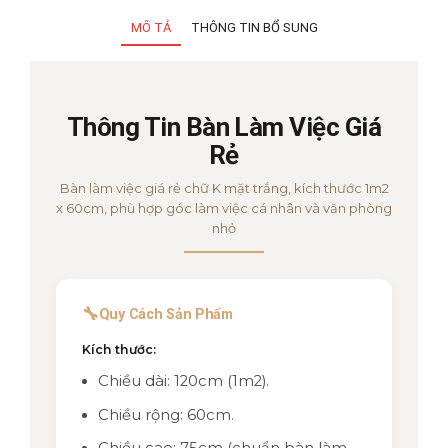
MÔ TẢ
THÔNG TIN BỔ SUNG
Thông Tin Bàn Làm Việc Giá
Rẻ
Bàn làm việc giá rẻ chữ K mặt trắng, kích thước 1m2
x 60cm, phù hợp góc làm việc cá nhân và văn phòng
nhỏ
🔧
Quy Cách Sản Phẩm
Kích thước:
Chiều dài: 120cm (1m2).
Chiều rộng: 60cm.