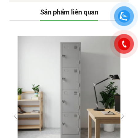
Sản phẩm liên quan