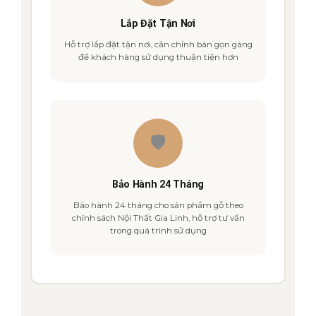
Lắp Đặt Tận Nơi
Hỗ trợ lắp đặt tận nơi, căn chỉnh bàn gọn gàng
để khách hàng sử dụng thuận tiện hơn
🛡️
Bảo Hành 24 Tháng
Bảo hành 24 tháng cho sản phẩm gỗ theo
chính sách Nội Thất Gia Linh, hỗ trợ tư vấn
trong quá trình sử dụng