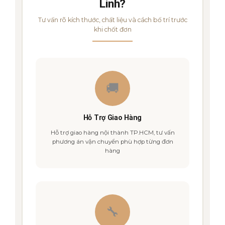
Linh?
Tư vấn rõ kích thước, chất liệu và cách bố trí trước
khi chốt đơn
🚚
Hỗ Trợ Giao Hàng
Hỗ trợ giao hàng nội thành TP.HCM, tư vấn
phương án vận chuyển phù hợp từng đơn
hàng
🔧